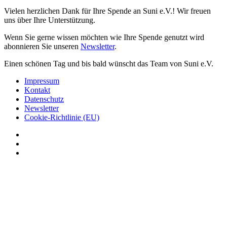
Vielen herzlichen Dank für Ihre Spende an Suni e.V.! Wir freuen
uns über Ihre Unterstützung.
Wenn Sie gerne wissen möchten wie Ihre Spende genutzt wird
abonnieren Sie unseren
Newsletter
.
Einen schönen Tag und bis bald wünscht das Team von Suni e.V.
Impressum
Kontakt
Datenschutz
Newsletter
Cookie-Richtlinie (EU)