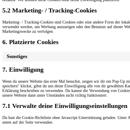
5.2 Marketing- / Tracking-Cookies
Marketing- / Tracking-Cookies sind Cookies oder eine andere Form der lokal
verwendet werden, um Werbung anzuzeigen oder den Benutzer auf dieser Web
Marketingzwecke zu verfolgen.
6. Platzierte Cookies
Sonstiges
7. Einwilligung
Wenn du unsere Website das erste Mal besuchst, zeigen wir dir ein Pop-Up mi
speichern“ klickst, gibst du uns deine Einwilligung alle von dir gewählten K
Erklärung beschrieben zu verwenden. Du kannst die Verwendung von Cookies ü
unsere Website dann unter Umständen nicht richtig funktioniert.
7.1 Verwalte deine Einwilligungseinstellungen
Du hast die Cookie-Richtlinie ohne Javascript-Unterstützung geladen. Unte
unten auf der Seite verwenden.