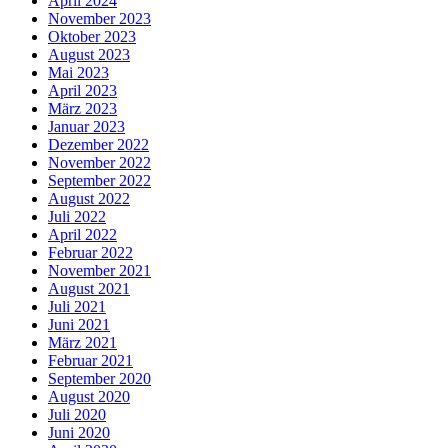
April 2024
November 2023
Oktober 2023
August 2023
Mai 2023
April 2023
März 2023
Januar 2023
Dezember 2022
November 2022
September 2022
August 2022
Juli 2022
April 2022
Februar 2022
November 2021
August 2021
Juli 2021
Juni 2021
März 2021
Februar 2021
September 2020
August 2020
Juli 2020
Juni 2020