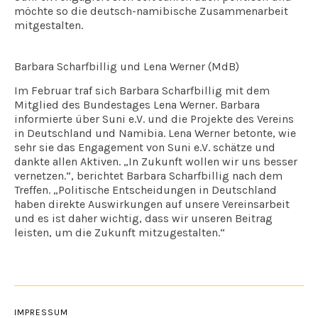
möchte so die deutsch-namibische Zusammenarbeit
mitgestalten.
Barbara Scharfbillig und Lena Werner (MdB)
Im Februar traf sich Barbara Scharfbillig mit dem
Mitglied des Bundestages Lena Werner. Barbara
informierte über Suni e.V. und die Projekte des Vereins
in Deutschland und Namibia. Lena Werner betonte, wie
sehr sie das Engagement von Suni e.V. schätze und
dankte allen Aktiven. „In Zukunft wollen wir uns besser
vernetzen.“, berichtet Barbara Scharfbillig nach dem
Treffen. „Politische Entscheidungen in Deutschland
haben direkte Auswirkungen auf unsere Vereinsarbeit
und es ist daher wichtig, dass wir unseren Beitrag
leisten, um die Zukunft mitzugestalten.“
IMPRESSUM