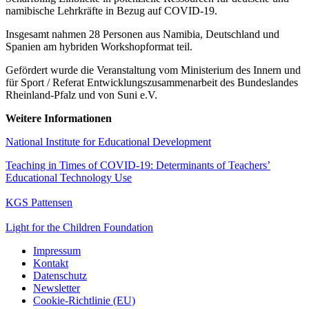
namibische Lehrkräfte in Bezug auf COVID-19.
Insgesamt nahmen 28 Personen aus Namibia, Deutschland und
Spanien am hybriden Workshopformat teil.
Gefördert wurde die Veranstaltung vom Ministerium des Innern und
für Sport / Referat Entwicklungszusammenarbeit des Bundeslandes
Rheinland-Pfalz und von Suni e.V.
Weitere Informationen
National Institute for Educational Development
Teaching in Times of COVID-19: Determinants of Teachers’
Educational Technology Use
KGS Pattensen
Light for the Children Foundation
Impressum
Kontakt
Datenschutz
Newsletter
Cookie-Richtlinie (EU)